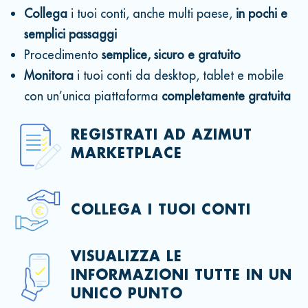
Collega
i tuoi conti, anche multi paese,
in pochi e
semplici passaggi
Procedimento
semplice, sicuro e gratuito
Monitora
i tuoi conti da desktop, tablet e mobile
con un’unica piattaforma
completamente gratuita
REGISTRATI AD AZIMUT
MARKETPLACE
COLLEGA I TUOI CONTI
VISUALIZZA LE
INFORMAZIONI TUTTE IN UN
UNICO PUNTO