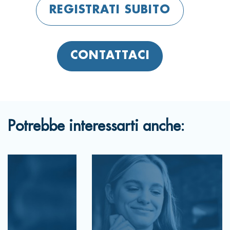
REGISTRATI SUBITO
CONTATTACI
Potrebbe interessarti anche: