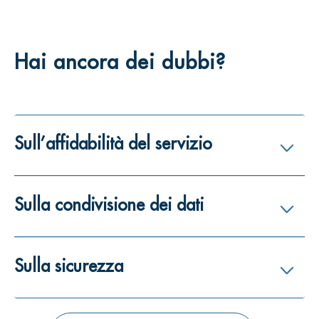
Hai ancora dei dubbi?
Sull’affidabilità del servizio
Sulla condivisione dei dati
Sulla sicurezza