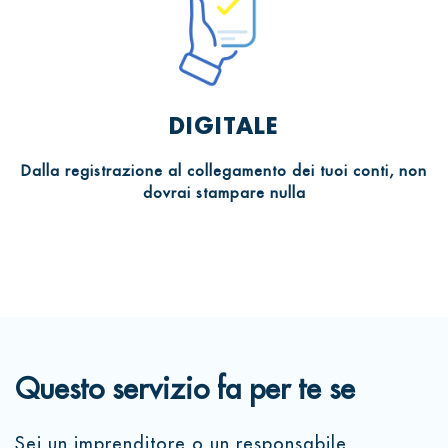
DIGITALE
Dalla registrazione al collegamento dei tuoi conti, non
dovrai stampare nulla
Questo servizio fa per te se
Sei un imprenditore o un responsabile