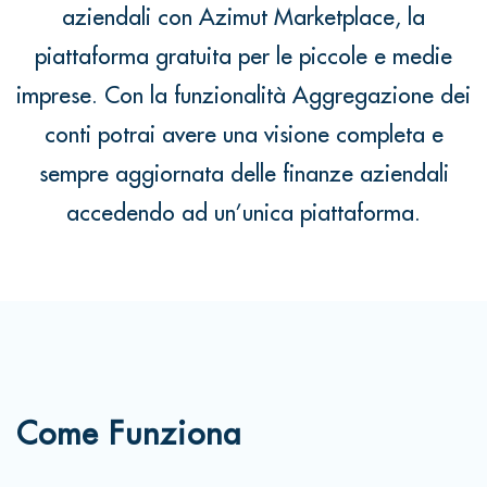
aziendali con Azimut Marketplace, la
piattaforma gratuita per le piccole e medie
imprese. Con la funzionalità Aggregazione dei
conti potrai avere una visione completa e
sempre aggiornata delle finanze aziendali
accedendo ad un’unica piattaforma.
Come Funziona