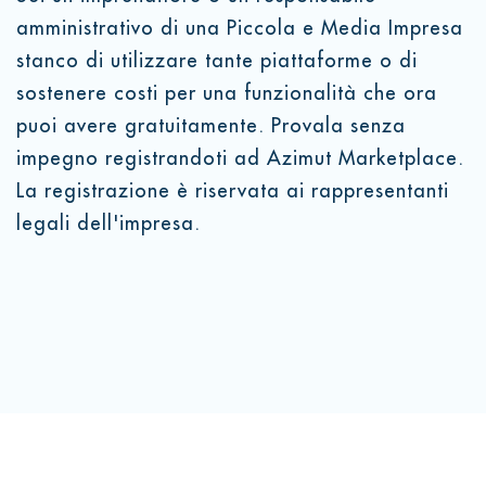
amministrativo di una Piccola e Media Impresa
stanco di utilizzare tante piattaforme o di
sostenere costi per una funzionalità che ora
puoi avere gratuitamente. Provala senza
impegno registrandoti ad Azimut Marketplace.
La registrazione è riservata ai rappresentanti
legali dell'impresa.