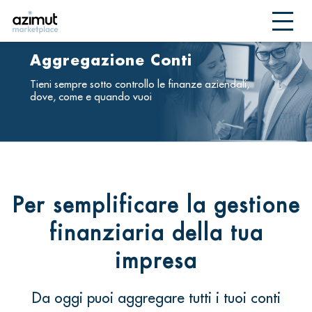
Aggregazione Conti
Tieni sempre sotto controllo le finanze aziendali,
dove, come e quando vuoi
Per semplificare la gestione
finanziaria della tua
impresa
Da oggi puoi aggregare tutti i tuoi conti