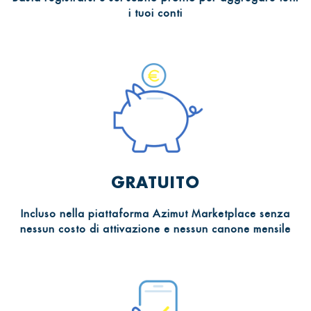
i tuoi conti
GRATUITO
Incluso nella piattaforma Azimut Marketplace senza
nessun costo di attivazione e nessun canone mensile